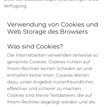
Verfügung.
Verwendung von Cookies und
Web Storage des Browsers
Was sind Cookies?
Die Internetseiten verwenden teilweise so
genannte Cookies. Cookies richten auf
Ihrem Rechner keinen Schaden an und
enthalten keine Viren. Cookies dienen
dazu, unser Angebot nutzerfreundlicher,
effektiver und sicherer zu machen.
Cookies sind kleine Textdateien, die auf
Ihrem Rechner abgelegt werden und die