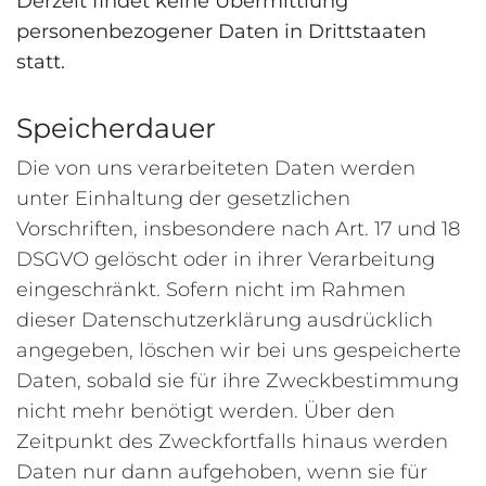
Derzeit findet keine Übermittlung
personenbezogener Daten in Drittstaaten
statt.
Speicherdauer
Die von uns verarbeiteten Daten werden
unter Einhaltung der gesetzlichen
Vorschriften, insbesondere nach Art. 17 und 18
DSGVO gelöscht oder in ihrer Verarbeitung
eingeschränkt. Sofern nicht im Rahmen
dieser Datenschutzerklärung ausdrücklich
angegeben, löschen wir bei uns gespeicherte
Daten, sobald sie für ihre Zweckbestimmung
nicht mehr benötigt werden. Über den
Zeitpunkt des Zweckfortfalls hinaus werden
Daten nur dann aufgehoben, wenn sie für