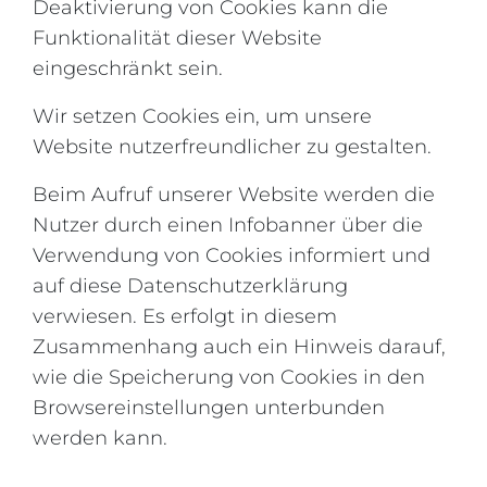
Deaktivierung von Cookies kann die
Funktionalität dieser Website
eingeschränkt sein.
Wir setzen Cookies ein, um unsere
Website nutzerfreundlicher zu gestalten.
Beim Aufruf unserer Website werden die
Nutzer durch einen Infobanner über die
Verwendung von Cookies informiert und
auf diese Datenschutzerklärung
verwiesen. Es erfolgt in diesem
Zusammenhang auch ein Hinweis darauf,
wie die Speicherung von Cookies in den
Browsereinstellungen unterbunden
werden kann.