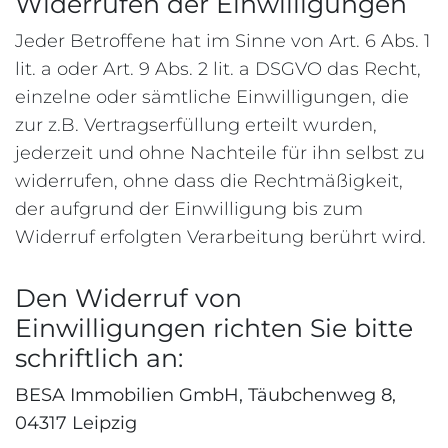
Widerrufen der Einwilligungen
Jeder Betroffene hat im Sinne von Art. 6 Abs. 1
lit. a oder Art. 9 Abs. 2 lit. a DSGVO das Recht,
einzelne oder sämtliche Einwilligungen, die
zur z.B. Vertragserfüllung erteilt wurden,
jederzeit und ohne Nachteile für ihn selbst zu
widerrufen, ohne dass die Rechtmäßigkeit,
der aufgrund der Einwilligung bis zum
Widerruf erfolgten Verarbeitung berührt wird.
Den Widerruf von
Einwilligungen richten Sie bitte
schriftlich an:
BESA Immobilien GmbH, Täubchenweg 8,
04317 Leipzig