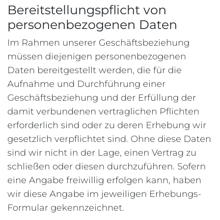
Bereitstellungspflicht von
personenbezogenen Daten
Im Rahmen unserer Geschäftsbeziehung
müssen diejenigen personenbezogenen
Daten bereitgestellt werden, die für die
Aufnahme und Durchführung einer
Geschäftsbeziehung und der Erfüllung der
damit verbundenen vertraglichen Pflichten
erforderlich sind oder zu deren Erhebung wir
gesetzlich verpflichtet sind. Ohne diese Daten
sind wir nicht in der Lage, einen Vertrag zu
schließen oder diesen durchzuführen. Sofern
eine Angabe freiwillig erfolgen kann, haben
wir diese Angabe im jeweiligen Erhebungs-
Formular gekennzeichnet.