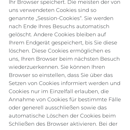
Ihr Browser speichert. Die meisten der von
uns verwendeten Cookies sind so
genannte „Session-Cookies“. Sie werden
nach Ende Ihres Besuchs automatisch
gelöscht. Andere Cookies bleiben auf
Ihrem Endgerät gespeichert, bis Sie diese
löschen. Diese Cookies ermöglichen es
uns, Ihren Browser beim nächsten Besuch
wiederzuerkennen. Sie können Ihren
Browser so einstellen, dass Sie über das
Setzen von Cookies informiert werden und
Cookies nur im Einzelfall erlauben, die
Annahme von Cookies für bestimmte Fälle
oder generell ausschließen sowie das
automatische Löschen der Cookies beim
Schließen des Browser aktivieren. Bei der