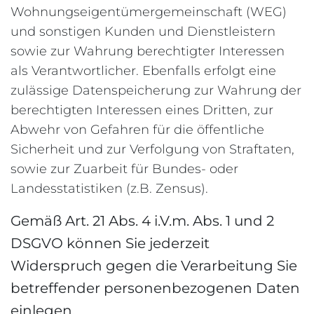
Wohnungseigentümergemeinschaft (WEG)
und sonstigen Kunden und Dienstleistern
sowie zur Wahrung berechtigter Interessen
als Verantwortlicher. Ebenfalls erfolgt eine
zulässige Datenspeicherung zur Wahrung der
berechtigten Interessen eines Dritten, zur
Abwehr von Gefahren für die öffentliche
Sicherheit und zur Verfolgung von Straftaten,
sowie zur Zuarbeit für Bundes- oder
Landesstatistiken (z.B. Zensus).
Gemäß Art. 21 Abs. 4 i.V.m. Abs. 1 und 2
DSGVO können Sie jederzeit
Widerspruch gegen die Verarbeitung Sie
betreffender personenbezogenen Daten
einlegen.