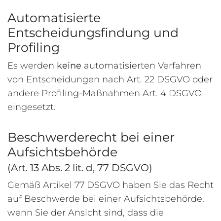
Automatisierte
Entscheidungsfindung und
Profiling
Es werden
keine
automatisierten Verfahren
von Entscheidungen nach Art. 22 DSGVO oder
andere Profiling-Maßnahmen Art. 4 DSGVO
eingesetzt.
Beschwerderecht bei einer
Aufsichtsbehörde
(Art. 13 Abs. 2 lit. d, 77 DSGVO)
Gemäß Artikel 77 DSGVO haben Sie das Recht
auf Beschwerde bei einer Aufsichtsbehörde,
wenn Sie der Ansicht sind, dass die