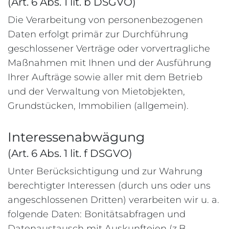
(Art. 6 Abs. 1 lit. b DSGVO)
Die Verarbeitung von personenbezogenen
Daten erfolgt primär zur Durchführung
geschlossener Verträge oder vorvertragliche
Maßnahmen mit Ihnen und der Ausführung
Ihrer Aufträge sowie aller mit dem Betrieb
und der Verwaltung von Mietobjekten,
Grundstücken, Immobilien (allgemein).
Interessenabwägung
(Art. 6 Abs. 1 lit. f DSGVO)
Unter Berücksichtigung und zur Wahrung
berechtigter Interessen (durch uns oder uns
angeschlossenen Dritten) verarbeiten wir u. a.
folgende Daten: Bonitätsabfragen und
Datenaustausch mit Auskunfteien (z.B.