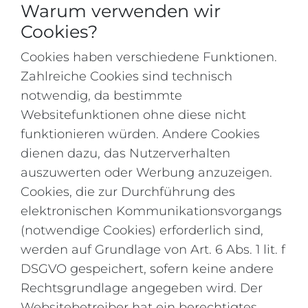
Warum verwenden wir
Cookies?
Cookies haben verschiedene Funktionen.
Zahlreiche Cookies sind technisch
notwendig, da bestimmte
Websitefunktionen ohne diese nicht
funktionieren würden. Andere Cookies
dienen dazu, das Nutzerverhalten
auszuwerten oder Werbung anzuzeigen.
Cookies, die zur Durchführung des
elektronischen Kommunikationsvorgangs
(notwendige Cookies) erforderlich sind,
werden auf Grundlage von Art. 6 Abs. 1 lit. f
DSGVO gespeichert, sofern keine andere
Rechtsgrundlage angegeben wird. Der
Websitebetreiber hat ein berechtigtes