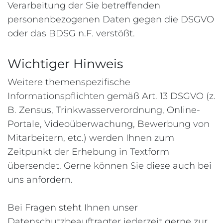
Verarbeitung der Sie betreffenden
personenbezogenen Daten gegen die DSGVO
oder das BDSG n.F. verstößt.
Wichtiger Hinweis
Weitere themenspezifische
Informationspflichten gemäß Art. 13 DSGVO (z.
B. Zensus, Trinkwasserverordnung, Online-
Portale, Videoüberwachung, Bewerbung von
Mitarbeitern, etc.) werden Ihnen zum
Zeitpunkt der Erhebung in Textform
übersendet. Gerne können Sie diese auch bei
uns anfordern.
Bei Fragen steht Ihnen unser
Datenschutzbeauftragter jederzeit gerne zur