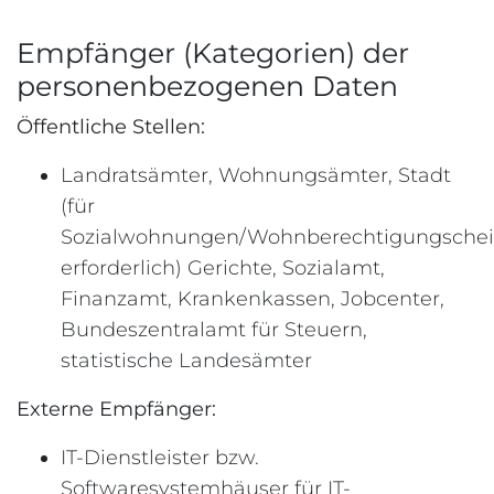
Empfänger (Kategorien) der
personenbezogenen Daten
Öffentliche Stellen:
Landratsämter, Wohnungsämter, Stadt
(für
Sozialwohnungen/Wohnberechtigungsche
erforderlich) Gerichte, Sozialamt,
Finanzamt, Krankenkassen, Jobcenter,
Bundeszentralamt für Steuern,
statistische Landesämter
Externe Empfänger:
IT-Dienstleister bzw.
Softwaresystemhäuser für IT-