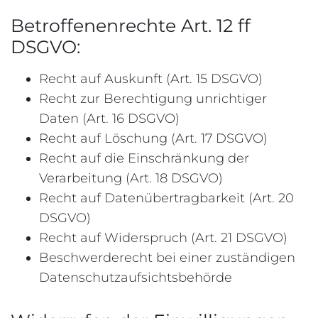
Betroffenenrechte Art. 12 ff
DSGVO:
Recht auf Auskunft (Art. 15 DSGVO)
Recht zur Berechtigung unrichtiger
Daten (Art. 16 DSGVO)
Recht auf Löschung (Art. 17 DSGVO)
Recht auf die Einschränkung der
Verarbeitung (Art. 18 DSGVO)
Recht auf Datenübertragbarkeit (Art. 20
DSGVO)
Recht auf Widerspruch (Art. 21 DSGVO)
Beschwerderecht bei einer zuständigen
Datenschutzaufsichtsbehörde