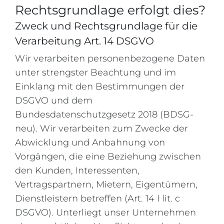
Rechtsgrundlage erfolgt dies?
Zweck und Rechtsgrundlage für die
Verarbeitung Art. 14 DSGVO
Wir verarbeiten personenbezogene Daten
unter strengster Beachtung und im
Einklang mit den Bestimmungen der
DSGVO und dem
Bundesdatenschutzgesetz 2018 (BDSG-
neu). Wir verarbeiten zum Zwecke der
Abwicklung und Anbahnung von
Vorgängen, die eine Beziehung zwischen
den Kunden, Interessenten,
Vertragspartnern, Mietern, Eigentümern,
Dienstleistern betreffen (Art. 14 I lit. c
DSGVO). Unterliegt unser Unternehmen