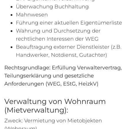
Überwachung Buchhaltung
Mahnwesen
Führung einer aktuellen Eigentümerliste
Wahrung und Durchsetzung der
rechtlichen Interessen der WEG
Beauftragung externer Dienstleister (z.B.
Handwerker, Notdienst, Gutachter)
Rechtsgrundlage: Erfüllung Verwaltervertrag,
Teilungserklärung und gesetzliche
Anforderungen (WEG, EStG, HeizkV)
Verwaltung von Wohnraum
(Mietverwaltung):
Zweck: Vermietung von Mietobjekten
(Wohnraum)