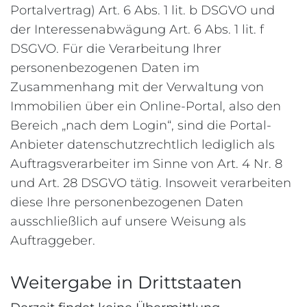
Portalvertrag) Art. 6 Abs. 1 lit. b DSGVO und
der Interessenabwägung Art. 6 Abs. 1 lit. f
DSGVO. Für die Verarbeitung Ihrer
personenbezogenen Daten im
Zusammenhang mit der Verwaltung von
Immobilien über ein Online-Portal, also den
Bereich „nach dem Login“, sind die Portal-
Anbieter datenschutzrechtlich lediglich als
Auftragsverarbeiter im Sinne von Art. 4 Nr. 8
und Art. 28 DSGVO tätig. Insoweit verarbeiten
diese Ihre personenbezogenen Daten
ausschließlich auf unsere Weisung als
Auftraggeber.
Weitergabe in Drittstaaten