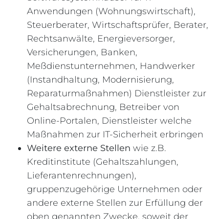
Anwendungen (Wohnungswirtschaft),
Steuerberater, Wirtschaftsprüfer, Berater,
Rechtsanwälte, Energieversorger,
Versicherungen, Banken,
Meßdienstunternehmen, Handwerker
(Instandhaltung, Modernisierung,
Reparaturmaßnahmen) Dienstleister zur
Gehaltsabrechnung, Betreiber von
Online-Portalen, Dienstleister welche
Maßnahmen zur IT-Sicherheit erbringen
Weitere externe Stellen
wie z.B.
Kreditinstitute (Gehaltszahlungen,
Lieferantenrechnungen),
gruppenzugehörige Unternehmen oder
andere externe Stellen zur Erfüllung der
oben genannten Zwecke, soweit der