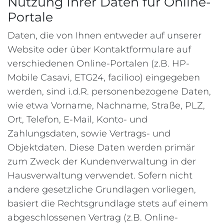
Nutzung Ihrer Daten für Online-
Portale
Daten, die von Ihnen entweder auf unserer
Website oder über Kontaktformulare auf
verschiedenen Online-Portalen (z.B. HP-
Mobile Casavi, ETG24, facilioo) eingegeben
werden, sind i.d.R. personenbezogene Daten,
wie etwa Vorname, Nachname, Straße, PLZ,
Ort, Telefon, E-Mail, Konto- und
Zahlungsdaten, sowie Vertrags- und
Objektdaten. Diese Daten werden primär
zum Zweck der Kundenverwaltung in der
Hausverwaltung verwendet. Sofern nicht
andere gesetzliche Grundlagen vorliegen,
basiert die Rechtsgrundlage stets auf einem
abgeschlossenen Vertrag (z.B. Online-