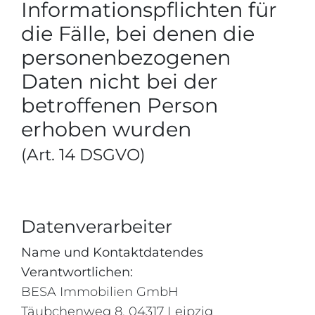
Informationspflichten für
die Fälle, bei denen die
personenbezogenen
Daten nicht bei der
betroffenen Person
erhoben wurden
(Art. 14 DSGVO)
Datenverarbeiter
Name und Kontaktdatendes
Verantwortlichen:
BESA Immobilien GmbH
Täubchenweg 8, 04317 Leipzig