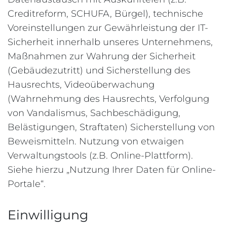
Creditreform, SCHUFA, Bürgel), technische
Voreinstellungen zur Gewährleistung der IT-
Sicherheit innerhalb unseres Unternehmens,
Maßnahmen zur Wahrung der Sicherheit
(Gebäudezutritt) und Sicherstellung des
Hausrechts, Videoüberwachung
(Wahrnehmung des Hausrechts, Verfolgung
von Vandalismus, Sachbeschädigung,
Belästigungen, Straftaten) Sicherstellung von
Beweismitteln. Nutzung von etwaigen
Verwaltungstools (z.B. Online-Plattform).
Siehe hierzu „Nutzung Ihrer Daten für Online-
Portale“.
Einwilligung