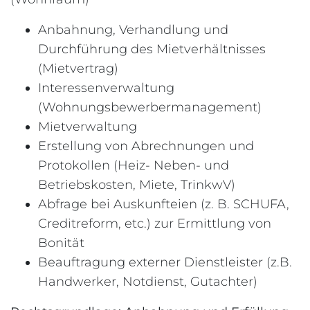
Anbahnung, Verhandlung und
Durchführung des Mietverhältnisses
(Mietvertrag)
Interessenverwaltung
(Wohnungsbewerbermanagement)
Mietverwaltung
Erstellung von Abrechnungen und
Protokollen (Heiz- Neben- und
Betriebskosten, Miete, TrinkwV)
Abfrage bei Auskunfteien (z. B. SCHUFA,
Creditreform, etc.) zur Ermittlung von
Bonität
Beauftragung externer Dienstleister (z.B.
Handwerker, Notdienst, Gutachter)