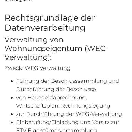
Rechtsgrundlage der
Datenverarbeitung
Verwaltung von
Wohnungseigentum (WEG-
Verwaltung):
Zweck: WEG Verwaltung
Führung der Beschlusssammlung und
Durchführung der Beschlüsse
von Hausgeldabrechnung,
Wirtschaftsplan, Rechnungslegung
zur Durchführung der WEG-Verwaltung
Einberufung/Einladung und Vorsitz zur
ETV Eigentümerversammlung