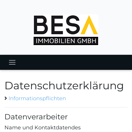
Datenschutzerklärung
Informationspflichten
Datenverarbeiter
Name und Kontaktdatendes