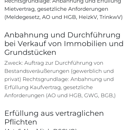
Rechtsgrundlage: Anbahnung und Erfüllung
Mietvertrag, gesetzliche Anforderungen
(Meldegesetz, AO und HGB, HeizkV, TrinkwV)
Anbahnung und Durchführung
bei Verkauf von Immobilien und
Grundstücken
Zweck: Auftrag zur Durchführung von
Bestandsveräußerungen (gewerblich und
privat) Rechtsgrundlage: Anbahnung und
Erfüllung Kaufvertrag, gesetzliche
Anforderungen (AO und HGB, GWG, BGB,)
Erfüllung aus vertraglichen
Pflichten