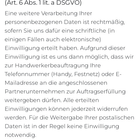
(Art. 6 Abs. 1 lit. a DSGVO)
Eine weitere Verarbeitung Ihrer
personenbezogenen Daten ist rechtmäßig,
sofern Sie uns dafür eine schriftliche (in
einigen Fällen auch elektronische)
Einwilligung erteilt haben. Aufgrund dieser
Einwilligung ist es uns dann möglich, dass wir
zur Handwerkerbeauftragung Ihre
Telefonnummer (Handy, Festnetz) oder E-
Mailadresse an die angeschlossenen
Partnerunternehmen zur Auftragserfüllung
weitergeben dürfen. Alle erteilten
Einwilligungen können jederzeit widerrufen
werden. Für die Weitergabe Ihrer postalischen
Daten ist in der Regel keine Einwilligung
notwendig.