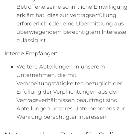
Betroffene seine schriftliche Einwilligung
erklärt hat, dies zur Vertragserfüllung
erforderlich oder eine Übermittlung aus
überwiegendem berechtigtem Interesse
zulässig ist.
Interne Empfänger:
Weitere Abteilungen in unserem
Unternehmen, die mit
Verarbeitungstätigkeiten bezüglich der
Erfüllung der Verpflichtungen aus den
Vertragsverhältnissen beauftragt sind.
Abteilungen unseres Unternehmens zur
Wahrung berechtigter Interessen.