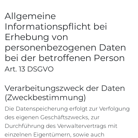
Allgemeine
Informationspflicht bei
Erhebung von
personenbezogenen Daten
bei der betroffenen Person
Art. 13 DSGVO
Verarbeitungszweck der Daten
(Zweckbestimmung)
Die Datenspeicherung erfolgt zur Verfolgung
des eigenen Geschäftszwecks, zur
Durchführung des Verwaltervertrags mit
einzelnen Eigentümern, sowie auch