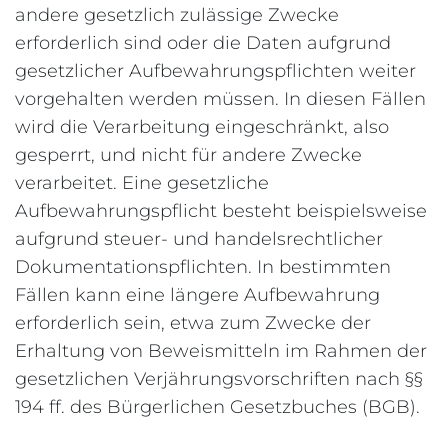
andere gesetzlich zulässige Zwecke
erforderlich sind oder die Daten aufgrund
gesetzlicher Aufbewahrungspflichten weiter
vorgehalten werden müssen. In diesen Fällen
wird die Verarbeitung eingeschränkt, also
gesperrt, und nicht für andere Zwecke
verarbeitet. Eine gesetzliche
Aufbewahrungspflicht besteht beispielsweise
aufgrund steuer- und handelsrechtlicher
Dokumentationspflichten. In bestimmten
Fällen kann eine längere Aufbewahrung
erforderlich sein, etwa zum Zwecke der
Erhaltung von Beweismitteln im Rahmen der
gesetzlichen Verjährungsvorschriften nach §§
194 ff. des Bürgerlichen Gesetzbuches (BGB).