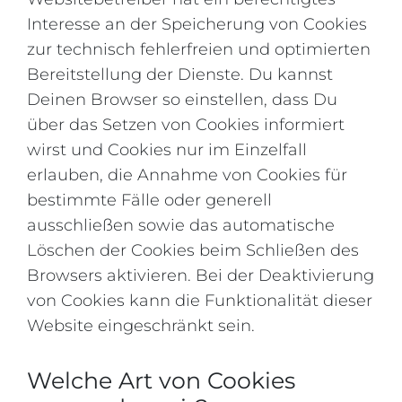
Interesse an der Speicherung von Cookies
zur technisch fehlerfreien und optimierten
Bereitstellung der Dienste. Du kannst
Deinen Browser so einstellen, dass Du
über das Setzen von Cookies informiert
wirst und Cookies nur im Einzelfall
erlauben, die Annahme von Cookies für
bestimmte Fälle oder generell
ausschließen sowie das automatische
Löschen der Cookies beim Schließen des
Browsers aktivieren. Bei der Deaktivierung
von Cookies kann die Funktionalität dieser
Website eingeschränkt sein.
Welche Art von Cookies