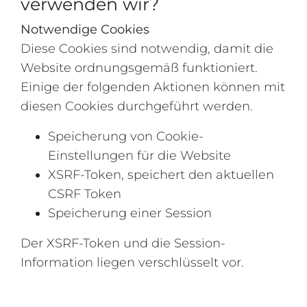
verwenden wir?
Notwendige Cookies
Diese Cookies sind notwendig, damit die
Website ordnungsgemäß funktioniert.
Einige der folgenden Aktionen können mit
diesen Cookies durchgeführt werden.
Speicherung von Cookie-
Einstellungen für die Website
XSRF-Token, speichert den aktuellen
CSRF Token
Speicherung einer Session
Der XSRF-Token und die Session-
Information liegen verschlüsselt vor.