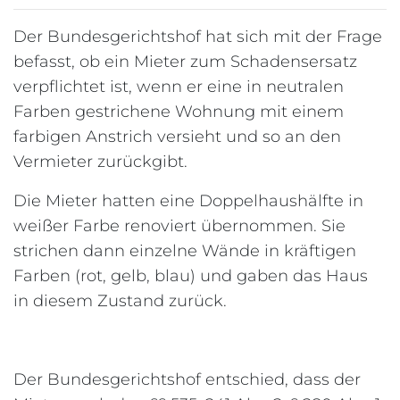
Der Bundesgerichtshof hat sich mit der Frage
befasst, ob ein Mieter zum Schadensersatz
verpflichtet ist, wenn er eine in neutralen
Farben gestrichene Wohnung mit einem
farbigen Anstrich versieht und so an den
Vermieter zurückgibt.
Die Mieter hatten eine Doppelhaushälfte in
weißer Farbe renoviert übernommen. Sie
strichen dann einzelne Wände in kräftigen
Farben (rot, gelb, blau) und gaben das Haus
in diesem Zustand zurück.
Der Bundesgerichtshof entschied, dass der